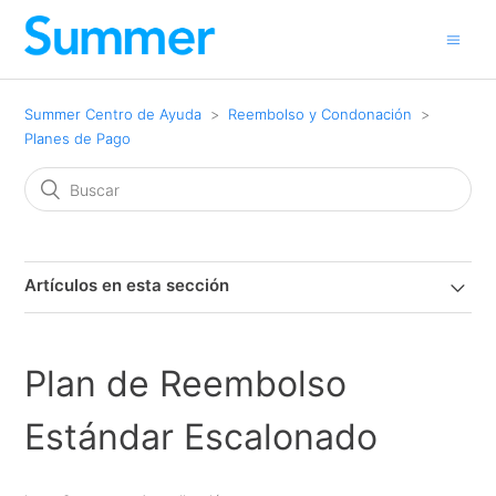
Summer Centro de Ayuda
Reembolso y Condonación
Planes de Pago
Artículos en esta sección
Plan de Reembolso
Estándar Escalonado