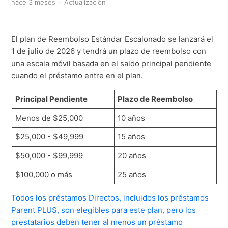
hace 3 meses
Actualización
El plan de Reembolso Estándar Escalonado se lanzará el
1 de julio de 2026 y tendrá un plazo de reembolso con
una escala móvil basada en el saldo principal pendiente
cuando el préstamo entre en el plan.
Principal Pendiente
Plazo de Reembolso
Menos de $25,000
10 años
$25,000 - $49,999
15 años
$50,000 - $99,999
20 años
$100,000 o más
25 años
Todos los préstamos Directos, incluidos los préstamos
Parent PLUS, son elegibles para este plan, pero los
prestatarios deben tener al menos un préstamo