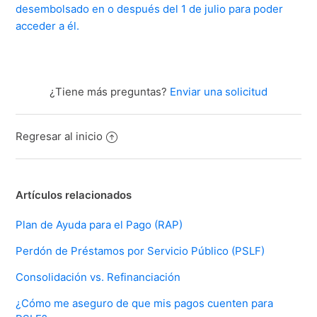
desembolsado en o después del 1 de julio para poder
acceder a él.
¿Tiene más preguntas?
Enviar una solicitud
Regresar al inicio
Artículos relacionados
Plan de Ayuda para el Pago (RAP)
Perdón de Préstamos por Servicio Público (PSLF)
Consolidación vs. Refinanciación
¿Cómo me aseguro de que mis pagos cuenten para