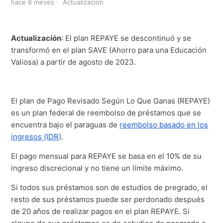
hace 8 meses
Actualización
Actualización
: El plan REPAYE se descontinuó y se
transformó en el plan SAVE (Ahorro para una Educación
Valiosa) a partir de agosto de 2023.
El plan de Pago Revisado Según Lo Que Ganas (REPAYE)
es un plan federal de reembolso de préstamos que se
encuentra bajo el paraguas de
reembolso basado en los
ingresos (IDR)
.
El pago mensual para REPAYE se basa en el 10% de su
ingreso discrecional y no tiene un límite máximo.
Si todos sus préstamos son de estudios de pregrado, el
resto de sus préstamos puede ser perdonado después
de 20 años de realizar pagos en el plan REPAYE. Si