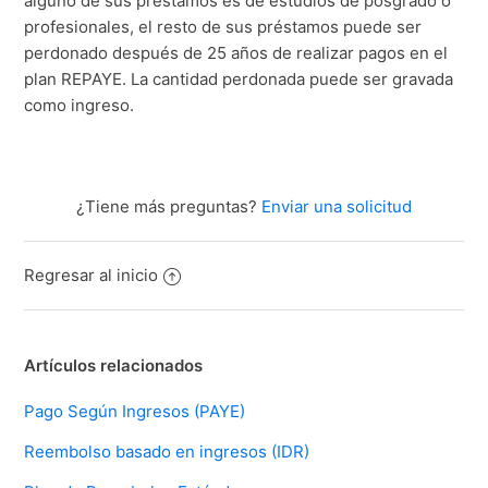
alguno de sus préstamos es de estudios de posgrado o
profesionales, el resto de sus préstamos puede ser
perdonado después de 25 años de realizar pagos en el
plan REPAYE. La cantidad perdonada puede ser gravada
como ingreso.
¿Tiene más preguntas?
Enviar una solicitud
Regresar al inicio
Artículos relacionados
Pago Según Ingresos (PAYE)
Reembolso basado en ingresos (IDR)