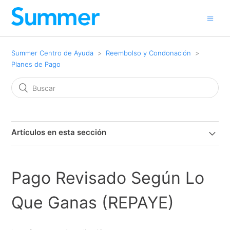
Summer Centro de Ayuda
Reembolso y Condonación
Planes de Pago
Artículos en esta sección
Pago Revisado Según Lo
Que Ganas (REPAYE)