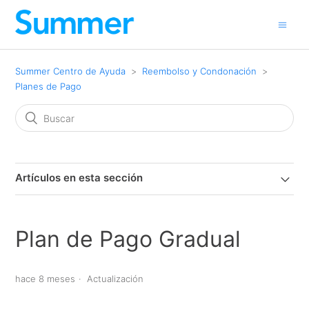
Summer Centro de Ayuda
Reembolso y Condonación
Planes de Pago
Artículos en esta sección
Plan de Pago Gradual
hace 8 meses
Actualización