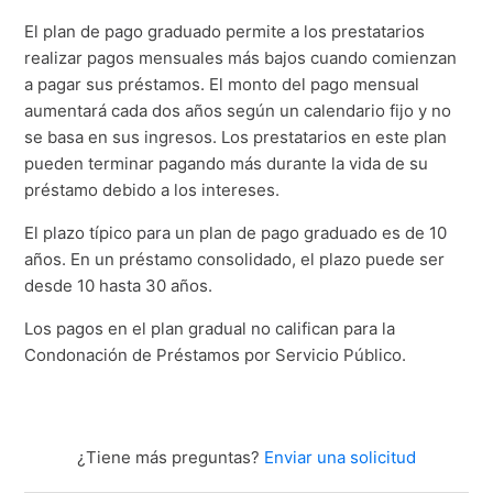
El plan de pago graduado permite a los prestatarios
realizar pagos mensuales más bajos cuando comienzan
a pagar sus préstamos. El monto del pago mensual
aumentará cada dos años según un calendario fijo y no
se basa en sus ingresos. Los prestatarios en este plan
pueden terminar pagando más durante la vida de su
préstamo debido a los intereses.
El plazo típico para un plan de pago graduado es de 10
años. En un préstamo consolidado, el plazo puede ser
desde 10 hasta 30 años.
Los pagos en el plan gradual no califican para la
Condonación de Préstamos por Servicio Público.
¿Tiene más preguntas?
Enviar una solicitud