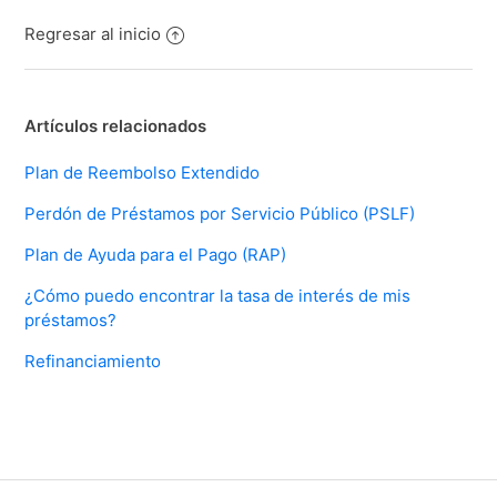
Regresar al inicio
Artículos relacionados
Plan de Reembolso Extendido
Perdón de Préstamos por Servicio Público (PSLF)
Plan de Ayuda para el Pago (RAP)
¿Cómo puedo encontrar la tasa de interés de mis
préstamos?
Refinanciamiento