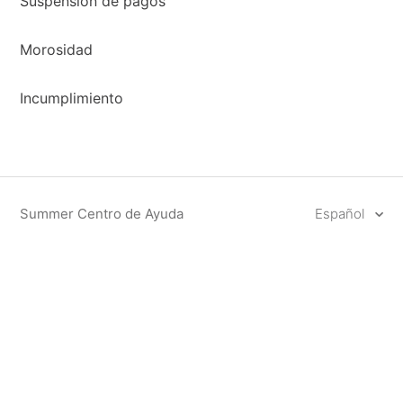
Suspensión de pagos
Morosidad
Incumplimiento
Summer Centro de Ayuda
Español