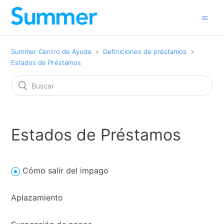
Summer Centro de Ayuda
Definiciones de préstamos
Estados de Préstamos
Estados de Préstamos
Cómo salir del impago
Aplazamiento