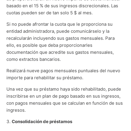
basado en el 15 % de sus ingresos discrecionales. Las
cuotas pueden ser de tan solo 5 $ al mes.
Si no puede afrontar la cuota que le proporciona su
entidad administradora, puede comunicárselo y la
recalcularán incluyendo sus gastos mensuales. Para
ello, es posible que deba proporcionarles
documentación que acredite sus gastos mensuales,
como extractos bancarios.
Realizará nueve pagos mensuales puntuales del nuevo
importe para rehabilitar su préstamo.
Una vez que su préstamo haya sido rehabilitado, puede
inscribirse en un plan de pago basado en sus ingresos,
con pagos mensuales que se calculan en función de sus
ingresos.
3.
Consolidación de préstamos