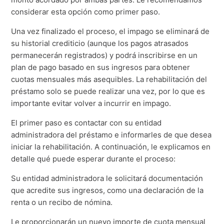
considerar esta opción como primer paso.
Una vez finalizado el proceso, el impago se eliminará de
su historial crediticio (aunque los pagos atrasados ​​
permanecerán registrados) y podrá inscribirse en un
plan de pago basado en sus ingresos para obtener
cuotas mensuales más asequibles. La rehabilitación del
préstamo solo se puede realizar una vez, por lo que es
importante evitar volver a incurrir en impago.
El primer paso es contactar con su entidad
administradora del préstamo e informarles de que desea
iniciar la rehabilitación. A continuación, le explicamos en
detalle qué puede esperar durante el proceso:
Su entidad administradora le solicitará documentación
que acredite sus ingresos, como una declaración de la
renta o un recibo de nómina.
Le proporcionarán un nuevo importe de cuota mensual