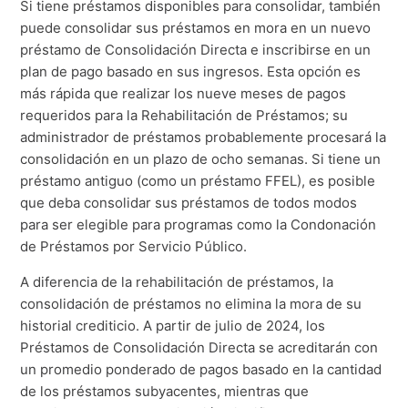
Si tiene préstamos disponibles para consolidar, también
puede consolidar sus préstamos en mora en un nuevo
préstamo de Consolidación Directa e inscribirse en un
plan de pago basado en sus ingresos. Esta opción es
más rápida que realizar los nueve meses de pagos
requeridos para la Rehabilitación de Préstamos; su
administrador de préstamos probablemente procesará la
consolidación en un plazo de ocho semanas. Si tiene un
préstamo antiguo (como un préstamo FFEL), es posible
que deba consolidar sus préstamos de todos modos
para ser elegible para programas como la Condonación
de Préstamos por Servicio Público.
A diferencia de la rehabilitación de préstamos, la
consolidación de préstamos no elimina la mora de su
historial crediticio. A partir de julio de 2024, los
Préstamos de Consolidación Directa se acreditarán con
un promedio ponderado de pagos basado en la cantidad
de los préstamos subyacentes, mientras que