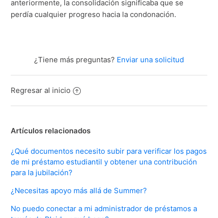
anteriormente, la consolidación significaba que se
perdía cualquier progreso hacia la condonación.
¿Tiene más preguntas?
Enviar una solicitud
Regresar al inicio
Artículos relacionados
¿Qué documentos necesito subir para verificar los pagos
de mi préstamo estudiantil y obtener una contribución
para la jubilación?
¿Necesitas apoyo más allá de Summer?
No puedo conectar a mi administrador de préstamos a