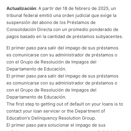
Actualización
: A partir del 18 de febrero de 2025, un
tribunal federal emitió una orden judicial que exige la
suspensión del abono de los Préstamos de
Consolidación Directa con un promedio ponderado de
pagos basado en la cantidad de préstamos subyacentes.
El primer paso para salir del impago de sus préstamos
es comunicarse con su administrador de préstamos o
con el Grupo de Resolución de Impagos del
Departamento de Educación.
El primer paso para salir del impago de sus préstamos
es comunicarse con su administrador de préstamos o
con el Grupo de Resolución de Impagos del
Departamento de Educación.
The first step to getting out of default on your loans is to
contact your loan servicer or the Department of
Education's Delinquency Resolution Group.
El primer paso para solucionar el impago de sus