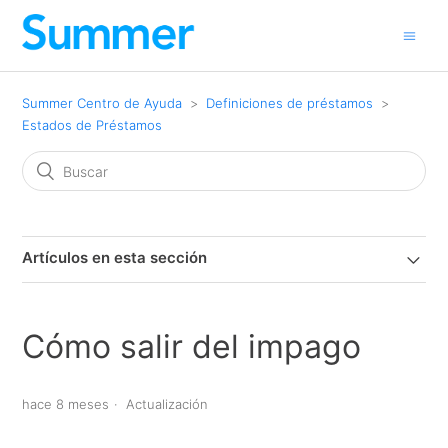
Summer Centro de Ayuda
Definiciones de préstamos
Estados de Préstamos
Artículos en esta sección
Cómo salir del impago
hace 8 meses
Actualización