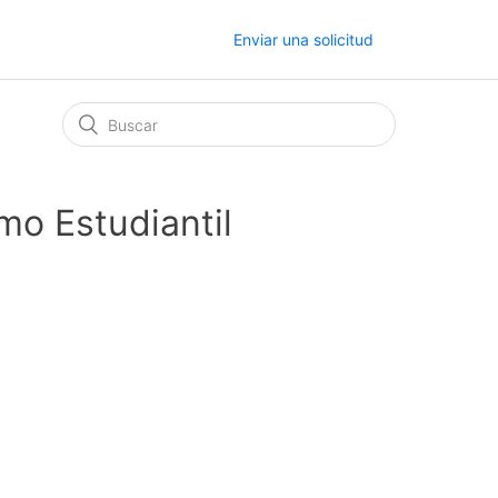
Enviar una solicitud
mo Estudiantil