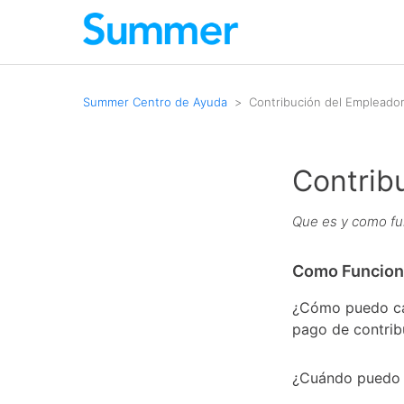
Summer Centro de Ayuda
Contribución del Empleador 
Contrib
Que es y como fu
Como Funcion
¿Cómo puedo cam
pago de contrib
¿Cuándo puedo e